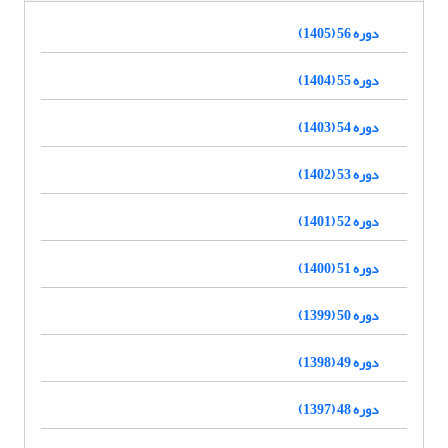
دوره 56 (1405)
دوره 55 (1404)
دوره 54 (1403)
دوره 53 (1402)
دوره 52 (1401)
دوره 51 (1400)
دوره 50 (1399)
دوره 49 (1398)
دوره 48 (1397)