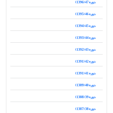
دوره 47 (1396)
دوره 46 (1395)
دوره 45 (1394)
دوره 44 (1393)
دوره 43 (1392)
دوره 42 (1391)
دوره 41 (1391)
دوره 40 (1389)
دوره 39 (1388)
دوره 38 (1387)