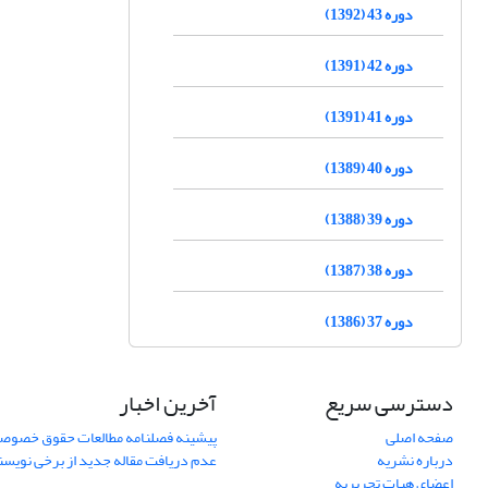
دوره 43 (1392)
دوره 42 (1391)
دوره 41 (1391)
دوره 40 (1389)
دوره 39 (1388)
دوره 38 (1387)
دوره 37 (1386)
دسترسی سریع
آخرین اخبار
صفحه اصلی
پیشینه فصلنامه مطالعات حقوق خصوص
درباره نشریه
عدم دریافت مقاله جدید از برخی نویس
اعضای هیات تحریریه