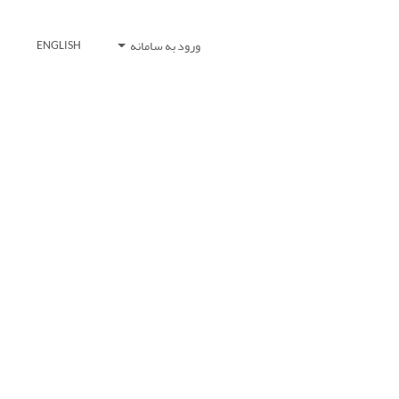
ورود به سامانه
ENGLISH