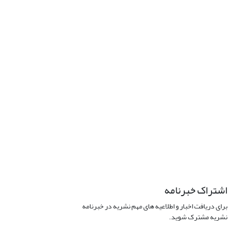
اشتراک خبرنامه
برای دریافت اخبار و اطلاعیه های مهم نشریه در خبرنامه
نشریه مشترک شوید.