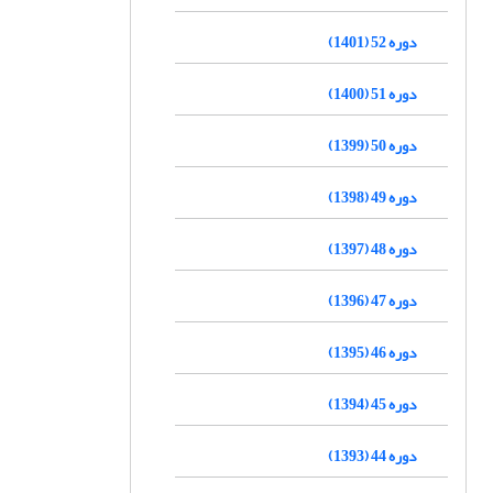
دوره 52 (1401)
دوره 51 (1400)
دوره 50 (1399)
دوره 49 (1398)
دوره 48 (1397)
دوره 47 (1396)
دوره 46 (1395)
دوره 45 (1394)
دوره 44 (1393)