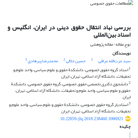
بررسی نهاد انتقال حقوق دینی در ایران، انگلیس و
اسناد بین‌المللی
نوع مقاله : مقاله پژوهشی
نویسندگان
3
2
1
سید عزت‌الله عراقی
حسین جلالی
محمدرضا پیرهادی
1
استاد گروه حقوق خصوصی، دانشکدۀ حقوق و علوم سیاسی، واحد علوم و
تحقیقات، دانشگاه آزاد اسلامی، تهران، ایران
2
دانشجوی دکتری تخصصی حقوق خصوصی، گروه حقوق خصوصی، دانشکدۀ
حقوق و علوم سیاسی، واحد علوم و تحقیقات، دانشگاه آزاد اسلامی، تهران،
ایران
3
استادیار گروه حقوق خصوصی، دانشکدۀ حقوق و علوم سیاسی، واحد علوم و
تحقیقات، دانشگاه آزاد اسلامی، تهران، ایران
10.22059/jlq.2018.238460.1006921
چکیده