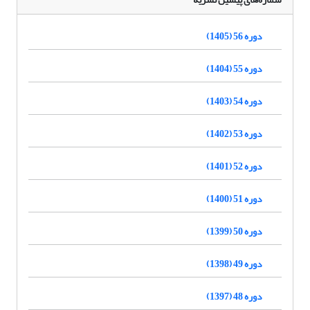
دوره 56 (1405)
دوره 55 (1404)
دوره 54 (1403)
دوره 53 (1402)
دوره 52 (1401)
دوره 51 (1400)
دوره 50 (1399)
دوره 49 (1398)
دوره 48 (1397)