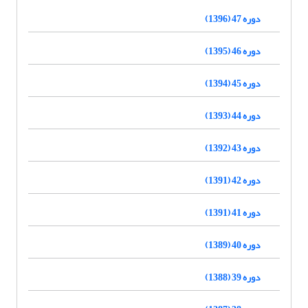
دوره 47 (1396)
دوره 46 (1395)
دوره 45 (1394)
دوره 44 (1393)
دوره 43 (1392)
دوره 42 (1391)
دوره 41 (1391)
دوره 40 (1389)
دوره 39 (1388)