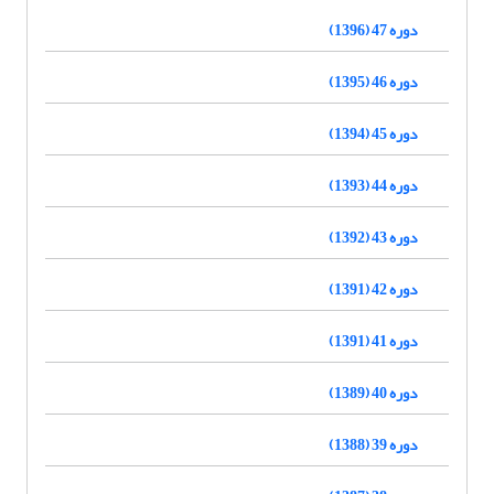
دوره 47 (1396)
دوره 46 (1395)
دوره 45 (1394)
دوره 44 (1393)
دوره 43 (1392)
دوره 42 (1391)
دوره 41 (1391)
دوره 40 (1389)
دوره 39 (1388)