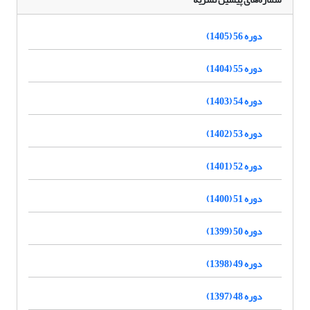
دوره 56 (1405)
دوره 55 (1404)
دوره 54 (1403)
دوره 53 (1402)
دوره 52 (1401)
دوره 51 (1400)
دوره 50 (1399)
دوره 49 (1398)
دوره 48 (1397)