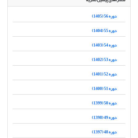
دوره 56 (1405)
دوره 55 (1404)
دوره 54 (1403)
دوره 53 (1402)
دوره 52 (1401)
دوره 51 (1400)
دوره 50 (1399)
دوره 49 (1398)
دوره 48 (1397)