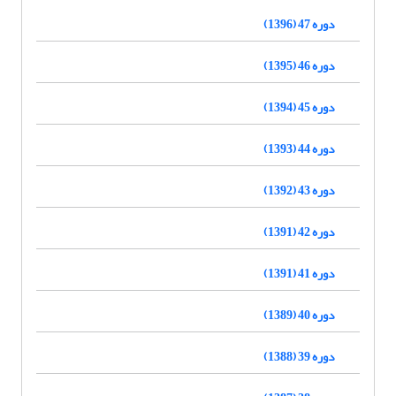
دوره 47 (1396)
دوره 46 (1395)
دوره 45 (1394)
دوره 44 (1393)
دوره 43 (1392)
دوره 42 (1391)
دوره 41 (1391)
دوره 40 (1389)
دوره 39 (1388)