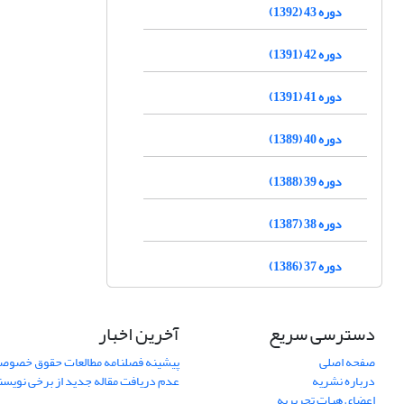
دوره 43 (1392)
دوره 42 (1391)
دوره 41 (1391)
دوره 40 (1389)
دوره 39 (1388)
دوره 38 (1387)
دوره 37 (1386)
دسترسی سریع
آخرین اخبار
صفحه اصلی
پیشینه فصلنامه مطالعات حقوق خصوص
درباره نشریه
عدم دریافت مقاله جدید از برخی نویس
اعضای هیات تحریریه