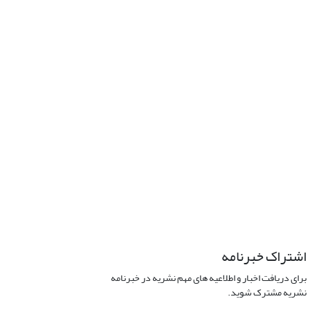
اشتراک خبرنامه
برای دریافت اخبار و اطلاعیه های مهم نشریه در خبرنامه
نشریه مشترک شوید.