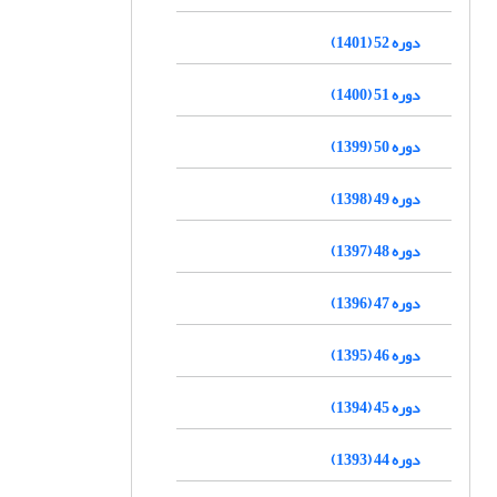
دوره 52 (1401)
دوره 51 (1400)
دوره 50 (1399)
دوره 49 (1398)
دوره 48 (1397)
دوره 47 (1396)
دوره 46 (1395)
دوره 45 (1394)
دوره 44 (1393)