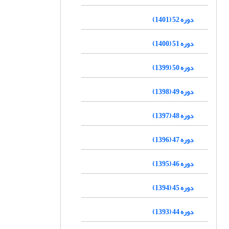
دوره 52 (1401)
دوره 51 (1400)
دوره 50 (1399)
دوره 49 (1398)
دوره 48 (1397)
دوره 47 (1396)
دوره 46 (1395)
دوره 45 (1394)
دوره 44 (1393)