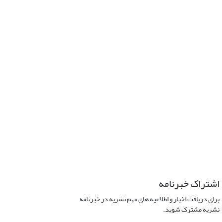
اشتراک خبرنامه
برای دریافت اخبار و اطلاعیه های مهم نشریه در خبرنامه
نشریه مشترک شوید.