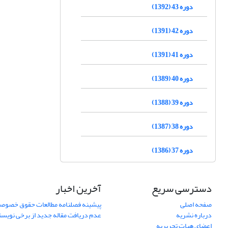
دوره 43 (1392)
دوره 42 (1391)
دوره 41 (1391)
دوره 40 (1389)
دوره 39 (1388)
دوره 38 (1387)
دوره 37 (1386)
دسترسی سریع
آخرین اخبار
صفحه اصلی
پیشینه فصلنامه مطالعات حقوق خصوص
درباره نشریه
عدم دریافت مقاله جدید از برخی نویس
اعضای هیات تحریریه