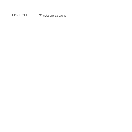
ورود به سامانه
ENGLISH