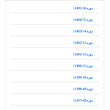
دوره 56 (1405)
دوره 55 (1404)
دوره 54 (1403)
دوره 53 (1402)
دوره 52 (1401)
دوره 51 (1400)
دوره 50 (1399)
دوره 49 (1398)
دوره 48 (1397)