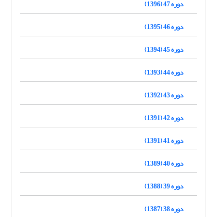
دوره 47 (1396)
دوره 46 (1395)
دوره 45 (1394)
دوره 44 (1393)
دوره 43 (1392)
دوره 42 (1391)
دوره 41 (1391)
دوره 40 (1389)
دوره 39 (1388)
دوره 38 (1387)