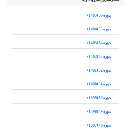
دوره 56 (1405)
دوره 55 (1404)
دوره 54 (1403)
دوره 53 (1402)
دوره 52 (1401)
دوره 51 (1400)
دوره 50 (1399)
دوره 49 (1398)
دوره 48 (1397)