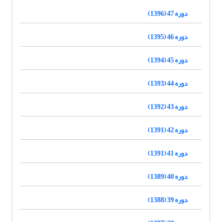
دوره 47 (1396)
دوره 46 (1395)
دوره 45 (1394)
دوره 44 (1393)
دوره 43 (1392)
دوره 42 (1391)
دوره 41 (1391)
دوره 40 (1389)
دوره 39 (1388)