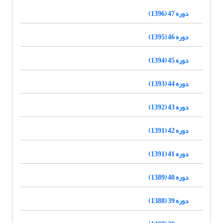
دوره 47 (1396)
دوره 46 (1395)
دوره 45 (1394)
دوره 44 (1393)
دوره 43 (1392)
دوره 42 (1391)
دوره 41 (1391)
دوره 40 (1389)
دوره 39 (1388)