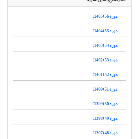
دوره 56 (1405)
دوره 55 (1404)
دوره 54 (1403)
دوره 53 (1402)
دوره 52 (1401)
دوره 51 (1400)
دوره 50 (1399)
دوره 49 (1398)
دوره 48 (1397)