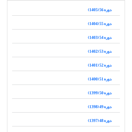
دوره 56 (1405)
دوره 55 (1404)
دوره 54 (1403)
دوره 53 (1402)
دوره 52 (1401)
دوره 51 (1400)
دوره 50 (1399)
دوره 49 (1398)
دوره 48 (1397)