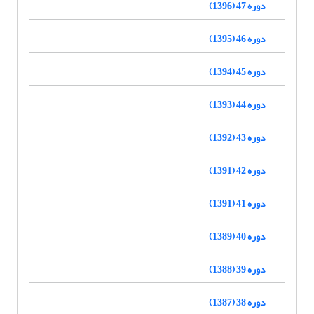
دوره 47 (1396)
دوره 46 (1395)
دوره 45 (1394)
دوره 44 (1393)
دوره 43 (1392)
دوره 42 (1391)
دوره 41 (1391)
دوره 40 (1389)
دوره 39 (1388)
دوره 38 (1387)