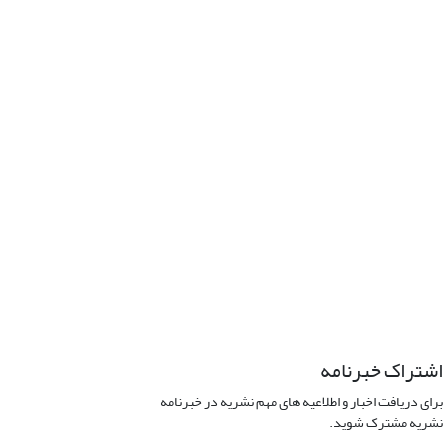
اشتراک خبرنامه
برای دریافت اخبار و اطلاعیه های مهم نشریه در خبرنامه
نشریه مشترک شوید.