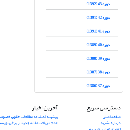
دوره 43 (1392)
دوره 42 (1391)
دوره 41 (1391)
دوره 40 (1389)
دوره 39 (1388)
دوره 38 (1387)
دوره 37 (1386)
دسترسی سریع
آخرین اخبار
صفحه اصلی
پیشینه فصلنامه مطالعات حقوق خصوص
درباره نشریه
عدم دریافت مقاله جدید از برخی نویس
اعضای هیات تحریریه