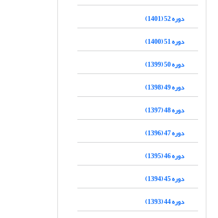
دوره 52 (1401)
دوره 51 (1400)
دوره 50 (1399)
دوره 49 (1398)
دوره 48 (1397)
دوره 47 (1396)
دوره 46 (1395)
دوره 45 (1394)
دوره 44 (1393)