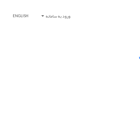
ورود به سامانه
ENGLISH