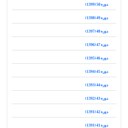
دوره 50 (1399)
دوره 49 (1398)
دوره 48 (1397)
دوره 47 (1396)
دوره 46 (1395)
دوره 45 (1394)
دوره 44 (1393)
دوره 43 (1392)
دوره 42 (1391)
دوره 41 (1391)