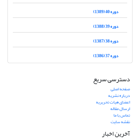
دوره 40 (1389)
دوره 39 (1388)
دوره 38 (1387)
دوره 37 (1386)
دسترسی سریع
صفحه اصلی
درباره نشریه
اعضای هیات تحریریه
ارسال مقاله
تماس با ما
نقشه سایت
آخرین اخبار