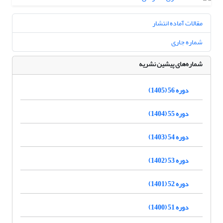
مقالات آماده انتشار
شماره جاری
شماره‌های پیشین نشریه
دوره 56 (1405)
دوره 55 (1404)
دوره 54 (1403)
دوره 53 (1402)
دوره 52 (1401)
دوره 51 (1400)