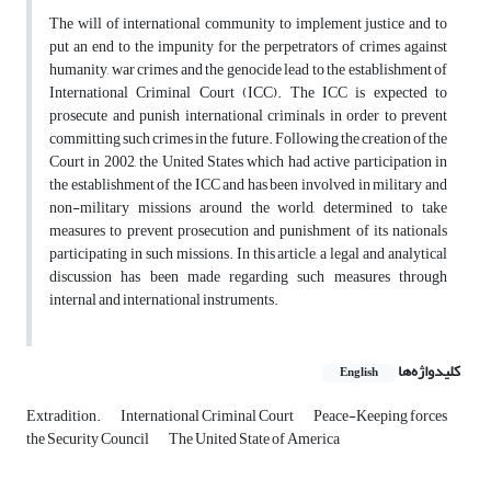
The will of international community to implement justice and to
put an end to the impunity for the perpetrators of crimes against
humanity, war crimes and the genocide lead to the establishment of
International Criminal Court (ICC). The ICC is expected to
prosecute and punish international criminals in order to prevent
committing such crimes in the future. Following the creation of the
Court in 2002, the United States which had active participation in
the establishment of the ICC and has been involved in military and
non-military missions around the world, determined to take
measures to prevent prosecution and punishment of its nationals
participating in such missions. In this article, a legal and analytical
discussion has been made regarding such measures through
internal and international instruments.
کلیدواژه‌ها
English
Extradition.
International Criminal Court
Peace-Keeping forces
the Security Council
The United State of America