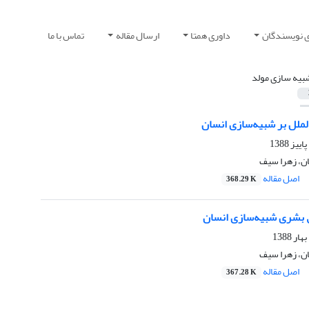
ی نویسندگان
داوری همتا
ارسال مقاله
تماس با ما
بیه سازی مولد
لملل بر شبیه‌سازی انسان
ان، زهرا سیف
اصل مقاله
368.29 K
 بشری شبیه‌سازی انسان
ان، زهرا سیف
اصل مقاله
367.28 K