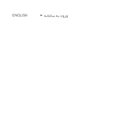
ورود به سامانه
ENGLISH