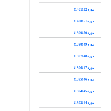
دوره 52 (1401)
دوره 51 (1400)
دوره 50 (1399)
دوره 49 (1398)
دوره 48 (1397)
دوره 47 (1396)
دوره 46 (1395)
دوره 45 (1394)
دوره 44 (1393)