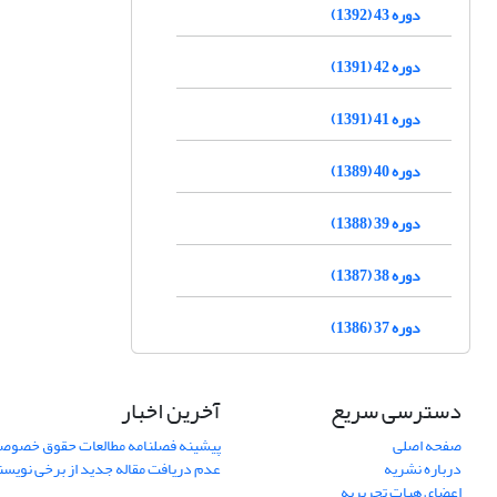
دوره 43 (1392)
دوره 42 (1391)
دوره 41 (1391)
دوره 40 (1389)
دوره 39 (1388)
دوره 38 (1387)
دوره 37 (1386)
دسترسی سریع
آخرین اخبار
صفحه اصلی
پیشینه فصلنامه مطالعات حقوق خصوص
درباره نشریه
عدم دریافت مقاله جدید از برخی نویس
اعضای هیات تحریریه