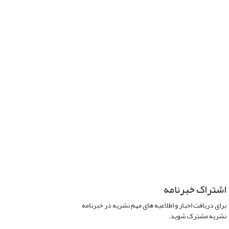
اشتراک خبرنامه
برای دریافت اخبار و اطلاعیه های مهم نشریه در خبرنامه
نشریه مشترک شوید.