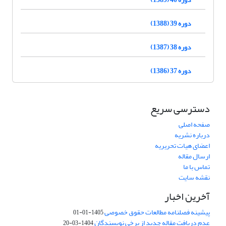
دوره 39 (1388)
دوره 38 (1387)
دوره 37 (1386)
دسترسی سریع
صفحه اصلی
درباره نشریه
اعضای هیات تحریریه
ارسال مقاله
تماس با ما
نقشه سایت
آخرین اخبار
پیشینه فصلنامه مطالعات حقوق خصوصی
1405-01-01
عدم دریافت مقاله جدید از برخی نویسندگان
1404-03-20