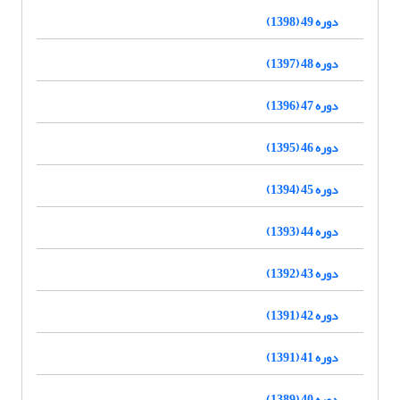
دوره 49 (1398)
دوره 48 (1397)
دوره 47 (1396)
دوره 46 (1395)
دوره 45 (1394)
دوره 44 (1393)
دوره 43 (1392)
دوره 42 (1391)
دوره 41 (1391)
دوره 40 (1389)