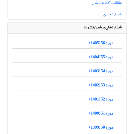
مقالات آماده انتشار
شماره جاری
شماره‌های پیشین نشریه
دوره 56 (1405)
دوره 55 (1404)
دوره 54 (1403)
دوره 53 (1402)
دوره 52 (1401)
دوره 51 (1400)
دوره 50 (1399)