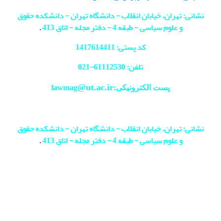
نشانی: تهران، خیابان انقلاب - دانشگاه تهران - دانشکده حقوق
و علوم سیاسی - طبقه 4 - دفتر مجله - اتاق 413
.
کد پستی: 1417614411
تلفن: 61112530-
021
@ut.ac.ir
پست الکترونیکی:lawmag
نشانی: تهران، خیابان انقلاب - دانشگاه تهران - دانشکده حقوق
و علوم سیاسی - طبقه 4 - دفتر مجله - اتاق 413
.