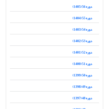
دوره 56 (1405)
دوره 55 (1404)
دوره 54 (1403)
دوره 53 (1402)
دوره 52 (1401)
دوره 51 (1400)
دوره 50 (1399)
دوره 49 (1398)
دوره 48 (1397)