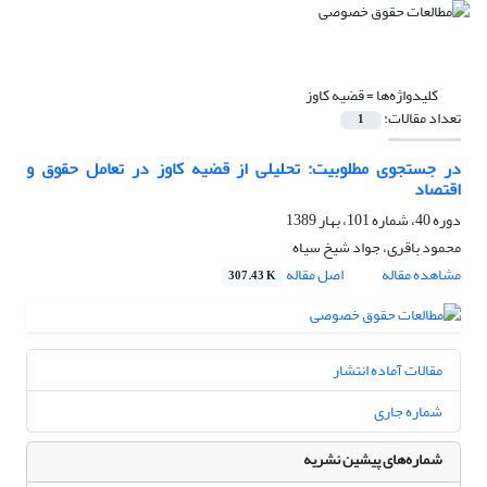
کلیدواژه‌ها =
قضیه کاوز
تعداد مقالات:
1
در جستجوی مطلوبیت: تحلیلی از قضیه کاوز در تعامل حقوق و
اقتصاد
دوره 40، شماره 101، بهار 1389
محمود باقری، جواد شیخ سیاه
مشاهده مقاله
اصل مقاله
307.43 K
مقالات آماده انتشار
شماره جاری
شماره‌های پیشین نشریه