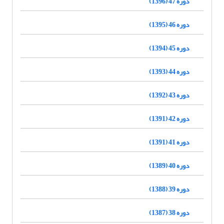
دوره 47 (1396)
دوره 46 (1395)
دوره 45 (1394)
دوره 44 (1393)
دوره 43 (1392)
دوره 42 (1391)
دوره 41 (1391)
دوره 40 (1389)
دوره 39 (1388)
دوره 38 (1387)