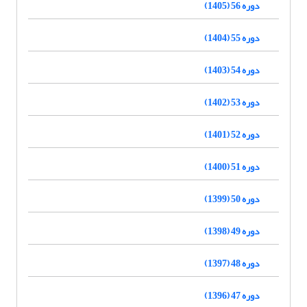
دوره 56 (1405)
دوره 55 (1404)
دوره 54 (1403)
دوره 53 (1402)
دوره 52 (1401)
دوره 51 (1400)
دوره 50 (1399)
دوره 49 (1398)
دوره 48 (1397)
دوره 47 (1396)