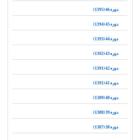
دوره 46 (1395)
دوره 45 (1394)
دوره 44 (1393)
دوره 43 (1392)
دوره 42 (1391)
دوره 41 (1391)
دوره 40 (1389)
دوره 39 (1388)
دوره 38 (1387)