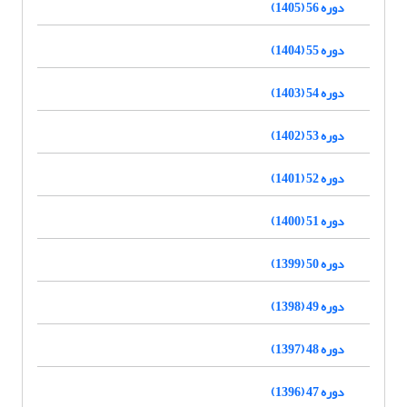
دوره 56 (1405)
دوره 55 (1404)
دوره 54 (1403)
دوره 53 (1402)
دوره 52 (1401)
دوره 51 (1400)
دوره 50 (1399)
دوره 49 (1398)
دوره 48 (1397)
دوره 47 (1396)