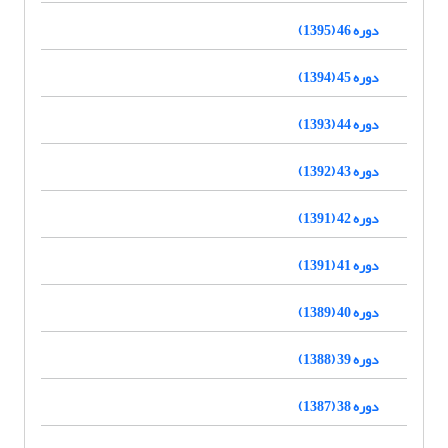
دوره 46 (1395)
دوره 45 (1394)
دوره 44 (1393)
دوره 43 (1392)
دوره 42 (1391)
دوره 41 (1391)
دوره 40 (1389)
دوره 39 (1388)
دوره 38 (1387)