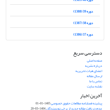
دوره 39 (1388)
دوره 38 (1387)
دوره 37 (1386)
دسترسی سریع
صفحه اصلی
درباره نشریه
اعضای هیات تحریریه
ارسال مقاله
تماس با ما
نقشه سایت
آخرین اخبار
پیشینه فصلنامه مطالعات حقوق خصوصی
1405-01-01
عدم دریافت مقاله جدید از برخی نویسندگان
1404-03-20