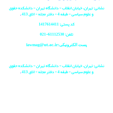
نشانی: تهران، خیابان انقلاب - دانشگاه تهران - دانشکده حقوق
و علوم سیاسی - طبقه 4 - دفتر مجله - اتاق 413
.
کد پستی: 1417614411
تلفن: 61112530-
021
@ut.ac.ir
پست الکترونیکی:lawmag
نشانی: تهران، خیابان انقلاب - دانشگاه تهران - دانشکده حقوق
و علوم سیاسی - طبقه 4 - دفتر مجله - اتاق 413
.