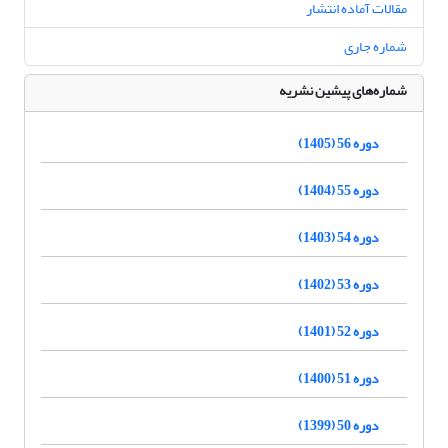
مقالات آماده انتشار
شماره جاری
شماره‌های پیشین نشریه
دوره 56 (1405)
دوره 55 (1404)
دوره 54 (1403)
دوره 53 (1402)
دوره 52 (1401)
دوره 51 (1400)
دوره 50 (1399)