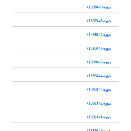
دوره 49 (1398)
دوره 48 (1397)
دوره 47 (1396)
دوره 46 (1395)
دوره 45 (1394)
دوره 44 (1393)
دوره 43 (1392)
دوره 42 (1391)
دوره 41 (1391)
دوره 40 (1389)