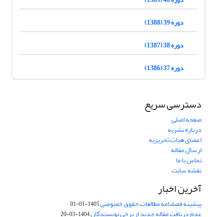
دوره 39 (1388)
دوره 38 (1387)
دوره 37 (1386)
دسترسی سریع
صفحه اصلی
درباره نشریه
اعضای هیات تحریریه
ارسال مقاله
تماس با ما
نقشه سایت
آخرین اخبار
پیشینه فصلنامه مطالعات حقوق خصوصی
1405-01-01
عدم دریافت مقاله جدید از برخی نویسندگان
1404-03-20