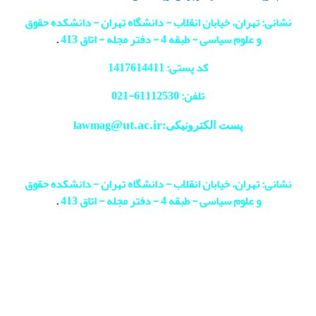
نشانی: تهران، خیابان انقلاب - دانشگاه تهران - دانشکده حقوق
و علوم سیاسی - طبقه 4 - دفتر مجله - اتاق 413
.
کد پستی: 1417614411
تلفن: 61112530-
021
@ut.ac.ir
پست الکترونیکی:lawmag
نشانی: تهران، خیابان انقلاب - دانشگاه تهران - دانشکده حقوق
و علوم سیاسی - طبقه 4 - دفتر مجله - اتاق 413
.