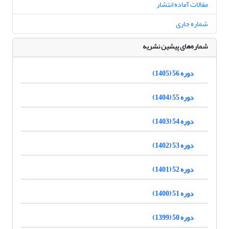
مقالات آماده انتشار
شماره جاری
شماره‌های پیشین نشریه
دوره 56 (1405)
دوره 55 (1404)
دوره 54 (1403)
دوره 53 (1402)
دوره 52 (1401)
دوره 51 (1400)
دوره 50 (1399)