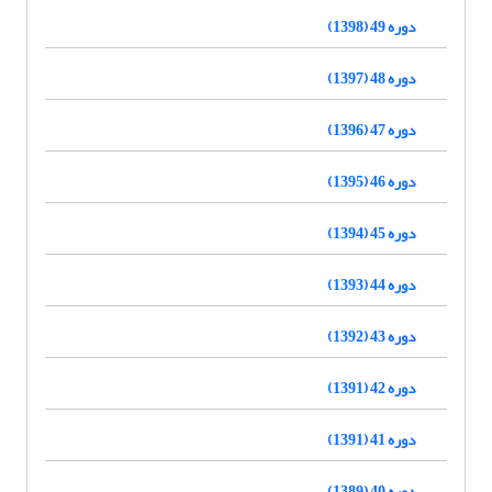
دوره 49 (1398)
دوره 48 (1397)
دوره 47 (1396)
دوره 46 (1395)
دوره 45 (1394)
دوره 44 (1393)
دوره 43 (1392)
دوره 42 (1391)
دوره 41 (1391)
دوره 40 (1389)