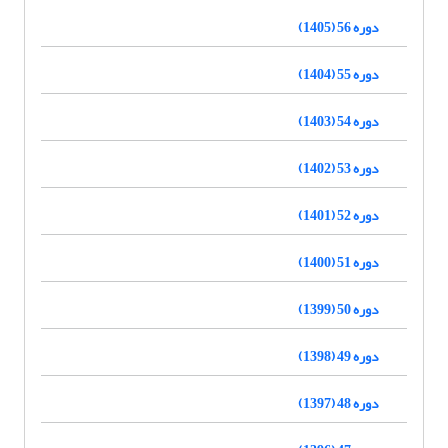
دوره 56 (1405)
دوره 55 (1404)
دوره 54 (1403)
دوره 53 (1402)
دوره 52 (1401)
دوره 51 (1400)
دوره 50 (1399)
دوره 49 (1398)
دوره 48 (1397)