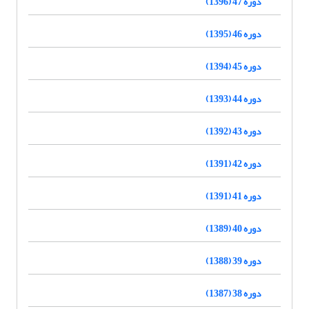
دوره 47 (1396)
دوره 46 (1395)
دوره 45 (1394)
دوره 44 (1393)
دوره 43 (1392)
دوره 42 (1391)
دوره 41 (1391)
دوره 40 (1389)
دوره 39 (1388)
دوره 38 (1387)