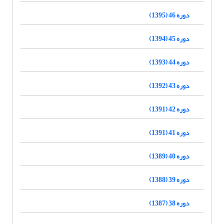
دوره 46 (1395)
دوره 45 (1394)
دوره 44 (1393)
دوره 43 (1392)
دوره 42 (1391)
دوره 41 (1391)
دوره 40 (1389)
دوره 39 (1388)
دوره 38 (1387)