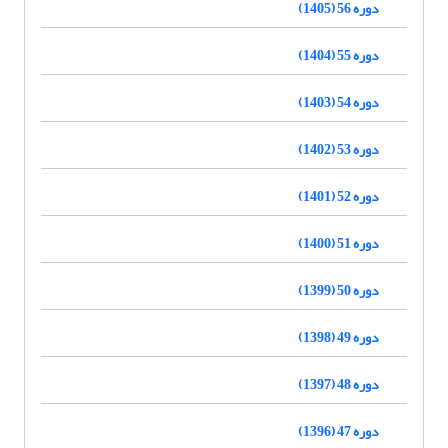
دوره 56 (1405)
دوره 55 (1404)
دوره 54 (1403)
دوره 53 (1402)
دوره 52 (1401)
دوره 51 (1400)
دوره 50 (1399)
دوره 49 (1398)
دوره 48 (1397)
دوره 47 (1396)