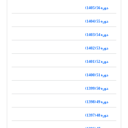
دوره 56 (1405)
دوره 55 (1404)
دوره 54 (1403)
دوره 53 (1402)
دوره 52 (1401)
دوره 51 (1400)
دوره 50 (1399)
دوره 49 (1398)
دوره 48 (1397)