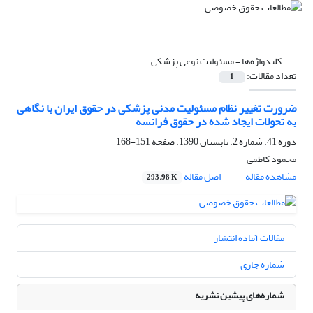
کلیدواژه‌ها =
مسئولیت نوعی پزشکی
تعداد مقالات:
1
ضرورت تغییر نظام مسئولیت مدنی پزشکی در حقوق ایران با نگاهی
به تحولات ایجاد شده در حقوق فرانسه
دوره 41، شماره 2، تابستان 1390، صفحه
151-168
محمود کاظمی
مشاهده مقاله
اصل مقاله
293.98 K
مقالات آماده انتشار
شماره جاری
شماره‌های پیشین نشریه