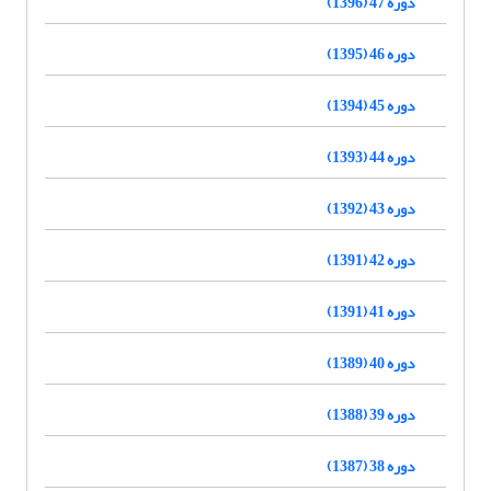
دوره 47 (1396)
دوره 46 (1395)
دوره 45 (1394)
دوره 44 (1393)
دوره 43 (1392)
دوره 42 (1391)
دوره 41 (1391)
دوره 40 (1389)
دوره 39 (1388)
دوره 38 (1387)