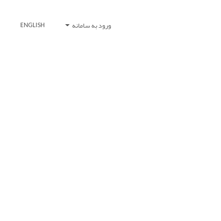
ورود به سامانه
ENGLISH