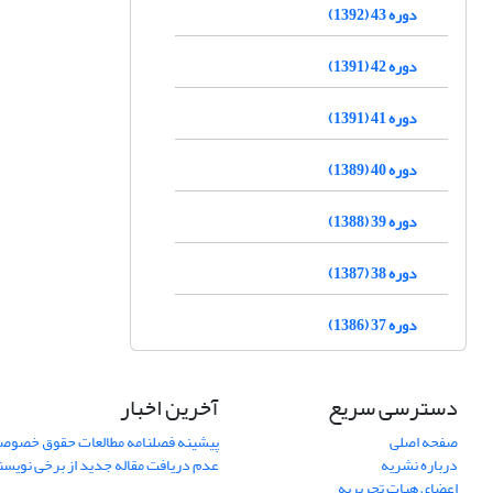
دوره 43 (1392)
دوره 42 (1391)
دوره 41 (1391)
دوره 40 (1389)
دوره 39 (1388)
دوره 38 (1387)
دوره 37 (1386)
دسترسی سریع
آخرین اخبار
صفحه اصلی
پیشینه فصلنامه مطالعات حقوق خصوص
درباره نشریه
عدم دریافت مقاله جدید از برخی نویس
اعضای هیات تحریریه