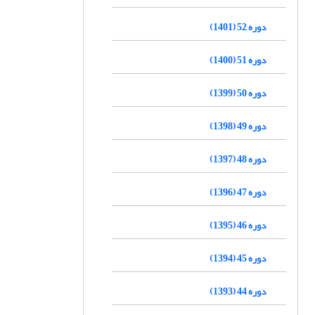
دوره 52 (1401)
دوره 51 (1400)
دوره 50 (1399)
دوره 49 (1398)
دوره 48 (1397)
دوره 47 (1396)
دوره 46 (1395)
دوره 45 (1394)
دوره 44 (1393)