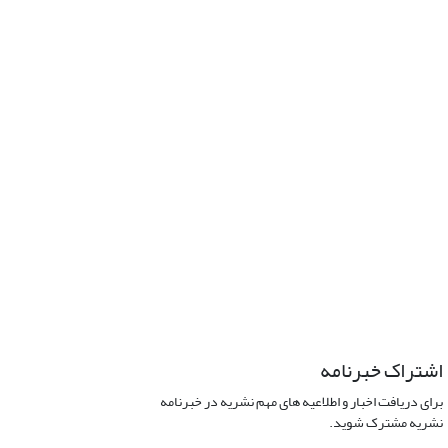
اشتراک خبرنامه
برای دریافت اخبار و اطلاعیه های مهم نشریه در خبرنامه
نشریه مشترک شوید.