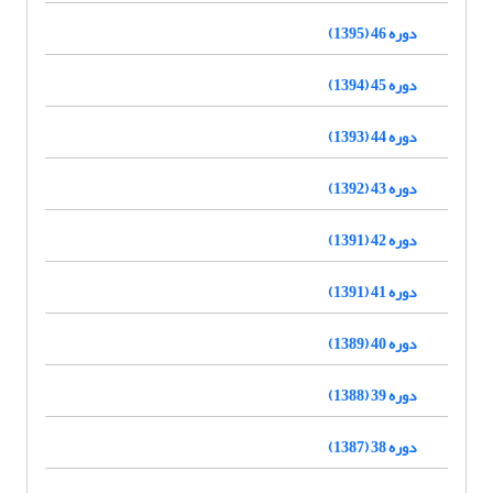
دوره 46 (1395)
دوره 45 (1394)
دوره 44 (1393)
دوره 43 (1392)
دوره 42 (1391)
دوره 41 (1391)
دوره 40 (1389)
دوره 39 (1388)
دوره 38 (1387)