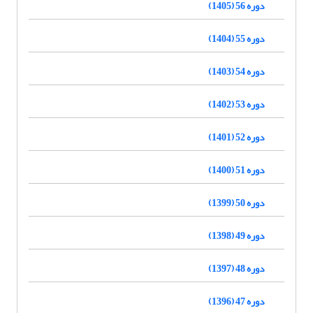
دوره 56 (1405)
دوره 55 (1404)
دوره 54 (1403)
دوره 53 (1402)
دوره 52 (1401)
دوره 51 (1400)
دوره 50 (1399)
دوره 49 (1398)
دوره 48 (1397)
دوره 47 (1396)