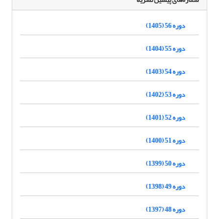
دوره 56 (1405)
دوره 55 (1404)
دوره 54 (1403)
دوره 53 (1402)
دوره 52 (1401)
دوره 51 (1400)
دوره 50 (1399)
دوره 49 (1398)
دوره 48 (1397)