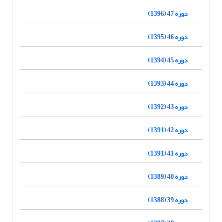
دوره 47 (1396)
دوره 46 (1395)
دوره 45 (1394)
دوره 44 (1393)
دوره 43 (1392)
دوره 42 (1391)
دوره 41 (1391)
دوره 40 (1389)
دوره 39 (1388)