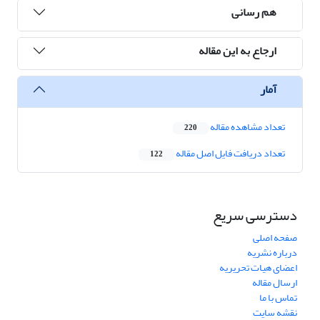
هم رسانی
ارجاع به این مقاله
آمار
تعداد مشاهده مقاله
220
تعداد دریافت فایل اصل مقاله
122
دسترسی سریع
صفحه اصلی
درباره نشریه
اعضای هیات تحریریه
ارسال مقاله
تماس با ما
نقشه سایت