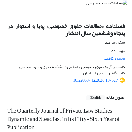
فصلنامه «مطالعات حقوق خصوصی» پویا و استوار در
پنجاه وششمین سال انتشار
سخن سردبیر
نویسنده
محمود کاظمی
دانشیار گروه حقوق خصوصی و اسلامی دانشکده حقوق و علوم سیاسی
دانشگاه تهران، تهران، ایران
10.22059/jlq.2026.107527
عنوان مقاله
English
The Quarterly Journal of Private Law Studies:
Dynamic and Steadfast in Its Fifty-Sixth Year of
Publication