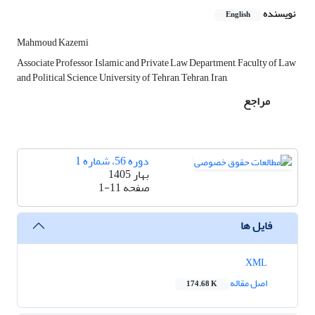
نویسنده
English
Mahmoud Kazemi
Associate Professor, Islamic and Private Law Department, Faculty of Law
and Political Science, University of Tehran, Tehran, Iran,
مراجع
دوره 56، شماره 1
بهار 1405
صفحه
1-11
فایل ها
XML
اصل مقاله
174.68 K