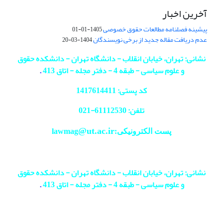
آخرین اخبار
پیشینه فصلنامه مطالعات حقوق خصوصی
1405-01-01
عدم دریافت مقاله جدید از برخی نویسندگان
1404-03-20
نشانی: تهران، خیابان انقلاب - دانشگاه تهران - دانشکده حقوق
و علوم سیاسی - طبقه 4 - دفتر مجله - اتاق 413
.
کد پستی: 1417614411
تلفن: 61112530-
021
@ut.ac.ir
پست الکترونیکی:lawmag
نشانی: تهران، خیابان انقلاب - دانشگاه تهران - دانشکده حقوق
و علوم سیاسی - طبقه 4 - دفتر مجله - اتاق 413
.