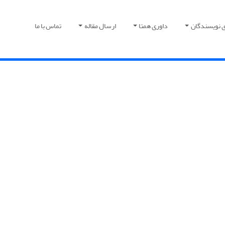
ی نویسندگان
داوری همتا
ارسال مقاله
تماس با ما