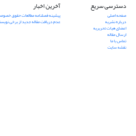
دسترسی سریع
آخرین اخبار
صفحه اصلی
پیشینه فصلنامه مطالعات حقوق خصوص
درباره نشریه
عدم دریافت مقاله جدید از برخی نویس
اعضای هیات تحریریه
ارسال مقاله
تماس با ما
نقشه سایت