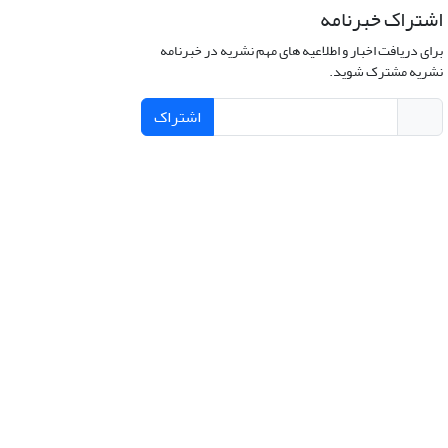
اشتراک خبرنامه
برای دریافت اخبار و اطلاعیه های مهم نشریه در خبرنامه
نشریه مشترک شوید.
اشتراک