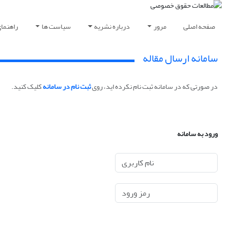
صفحه اصلی
مرور
درباره نشریه
سیاست ها
راهنما
سامانه ارسال مقاله
در صورتی که در سامانه ثبت نام نکرده اید، روی
ثبت نام در سامانه
کلیک کنید.
ورود به سامانه