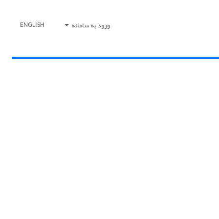
ورود به سامانه
ENGLISH