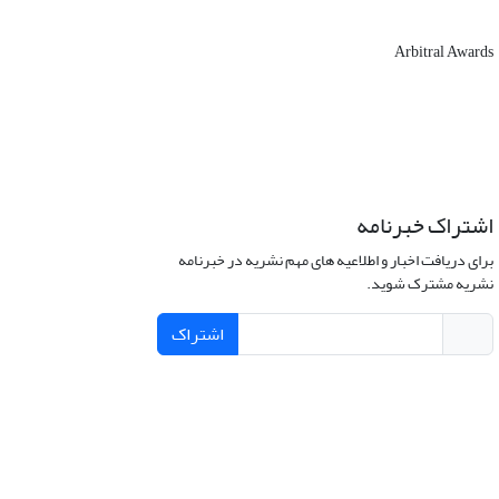
Arbitral Awards
اشتراک خبرنامه
برای دریافت اخبار و اطلاعیه های مهم نشریه در خبرنامه
نشریه مشترک شوید.
اشتراک