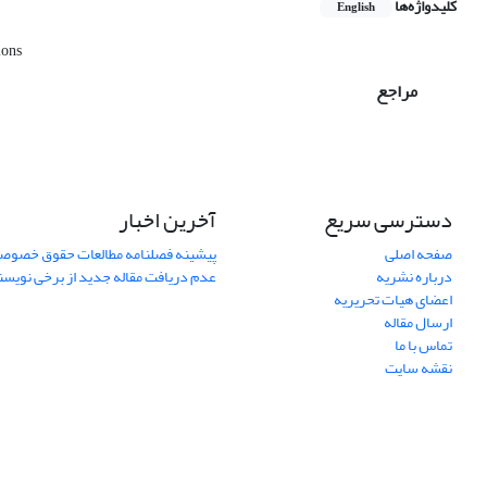
کلیدواژه‌ها
English
ions
مراجع
دسترسی سریع
آخرین اخبار
صفحه اصلی
پیشینه فصلنامه مطالعات حقوق خصوص
درباره نشریه
عدم دریافت مقاله جدید از برخی نویس
اعضای هیات تحریریه
ارسال مقاله
تماس با ما
نقشه سایت