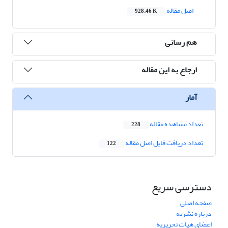
اصل مقاله
928.46 K
هم رسانی
ارجاع به این مقاله
آمار
تعداد مشاهده مقاله
228
تعداد دریافت فایل اصل مقاله
122
دسترسی سریع
صفحه اصلی
درباره نشریه
اعضای هیات تحریریه