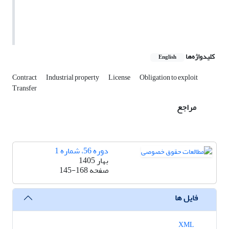
کلیدواژه‌ها
English
Contract
Industrial property
License
Obligation to exploit
Transfer
مراجع
دوره 56، شماره 1
بهار 1405
صفحه
145-168
فایل ها
XML