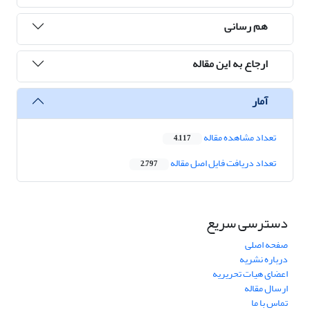
هم رسانی
ارجاع به این مقاله
آمار
تعداد مشاهده مقاله
4,117
تعداد دریافت فایل اصل مقاله
2,797
دسترسی سریع
صفحه اصلی
درباره نشریه
اعضای هیات تحریریه
ارسال مقاله
تماس با ما