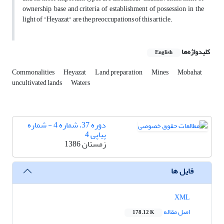
ownership, base and criteria of establishment of possession in the
light of "Heyazat" are the preoccupations of this article.
کلیدواژه‌ها
English
Commonalities
Heyazat
Land preparation
Mines
Mobahat
uncultivated lands
Waters
دوره 37، شماره 4 - شماره
پیاپی 4
زمستان 1386
فایل ها
XML
اصل مقاله
178.12 K