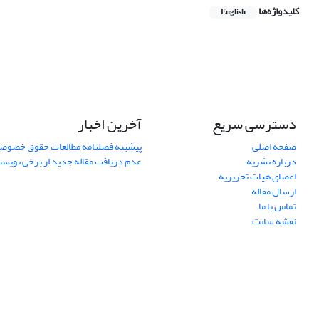
کلیدواژه‌ها
English
دسترسی سریع
آخرین اخبار
صفحه اصلی
پیشینه فصلنامه مطالعات حقوق خصوص
درباره نشریه
عدم دریافت مقاله جدید از برخی نویس
اعضای هیات تحریریه
ارسال مقاله
تماس با ما
نقشه سایت