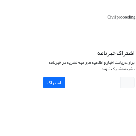
Civil proceeding
اشتراک خبرنامه
برای دریافت اخبار و اطلاعیه های مهم نشریه در خبرنامه
نشریه مشترک شوید.
اشتراک