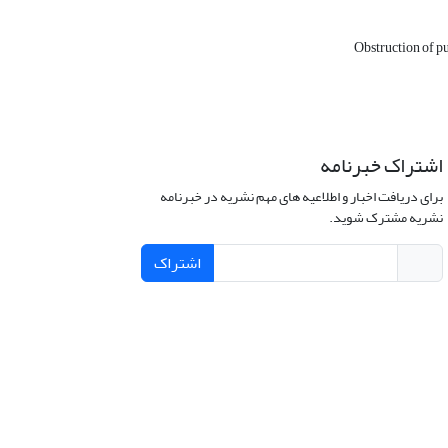
Obstruction of p
اشتراک خبرنامه
برای دریافت اخبار و اطلاعیه های مهم نشریه در خبرنامه
نشریه مشترک شوید.
اشتراک