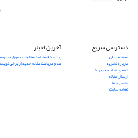
e
دسترسی سریع
آخرین اخبار
صفحه اصلی
پیشینه فصلنامه مطالعات حقوق خصوص
درباره نشریه
عدم دریافت مقاله جدید از برخی نویس
اعضای هیات تحریریه
ارسال مقاله
تماس با ما
نقشه سایت