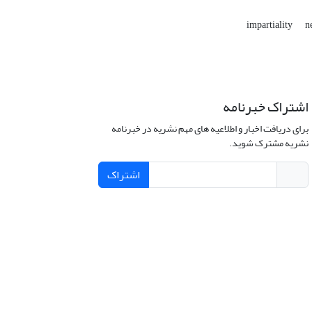
impartiality
n
اشتراک خبرنامه
برای دریافت اخبار و اطلاعیه های مهم نشریه در خبرنامه
نشریه مشترک شوید.
اشتراک