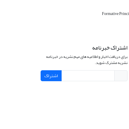
Formative Princ
اشتراک خبرنامه
برای دریافت اخبار و اطلاعیه های مهم نشریه در خبرنامه
نشریه مشترک شوید.
اشتراک