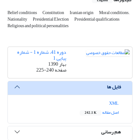
English
Belief conditions
Constitution
Iranian origin
Moral conditions.
Nationality
Presidential Election
Presidential qualifications
Religious and political personalities
دوره 41، شماره 1 - شماره
پیاپی 1
بهار 1390
صفحه
225-240
فایل ها
XML
اصل مقاله
242.1 K
هم رسانی