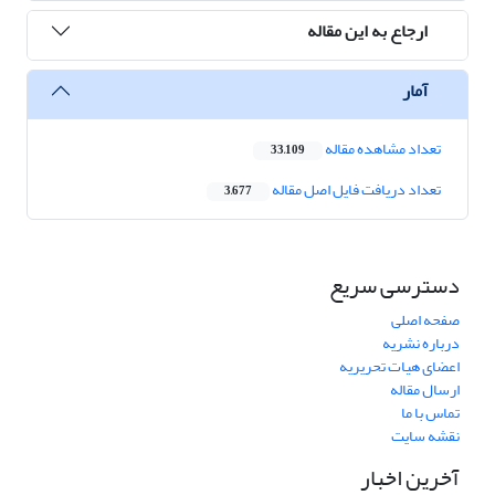
ارجاع به این مقاله
آمار
تعداد مشاهده مقاله
33,109
تعداد دریافت فایل اصل مقاله
3,677
دسترسی سریع
صفحه اصلی
درباره نشریه
اعضای هیات تحریریه
ارسال مقاله
تماس با ما
نقشه سایت
آخرین اخبار