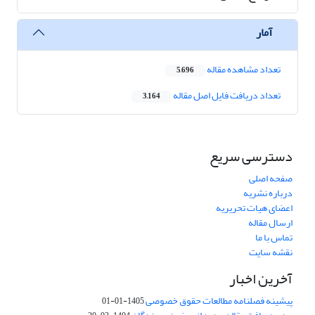
آمار
تعداد مشاهده مقاله
5,696
تعداد دریافت فایل اصل مقاله
3,164
دسترسی سریع
صفحه اصلی
درباره نشریه
اعضای هیات تحریریه
ارسال مقاله
تماس با ما
نقشه سایت
آخرین اخبار
پیشینه فصلنامه مطالعات حقوق خصوصی
1405-01-01