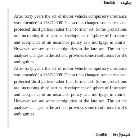
چکیده
English
After forty years, the act of motor vehicle compulsory insurance
was amended In 1387(2008).The act has changed some areas and
protected third parties rather than former act. Some protections
are: increasing third parties, development of sphere of Insurance
and acceptance of an insurance policy as a mortgage in courts.
However we see some ambiguities in the late act. The article
analyses changes in the act and provides some resolutions for it's
ambiguities.
After forty years, the act of motor vehicle compulsory insurance
was amended In 1387(2008).The act has changed some areas and
protected third parties rather than former act. Some protections
are: increasing third parties, development of sphere of Insurance
and acceptance of an insurance policy as a mortgage in courts.
However we see some ambiguities in the late act. The article
analyses changes in the act and provides some resolutions for it's
ambiguities.
کلیدواژه‌ها
English