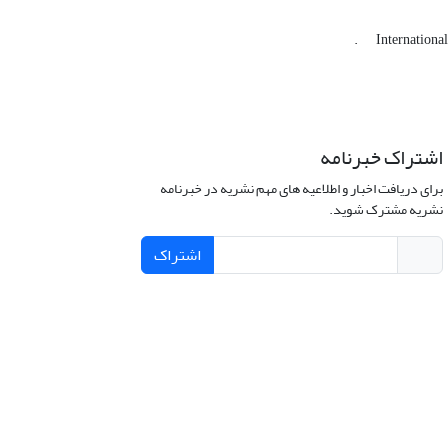
.
Internationa
اشتراک خبرنامه
برای دریافت اخبار و اطلاعیه های مهم نشریه در خبرنامه
نشریه مشترک شوید.
اشتراک