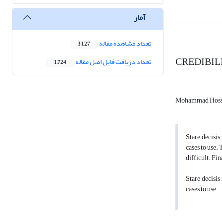
آمار
تعداد مشاهده مقاله
3,127
CREDIBIL
تعداد دریافت فایل اصل مقاله
1,724
Mohammad Hoss
Stare decisis
cases to use.
difficult. Fi
Stare decisis
cases to use.