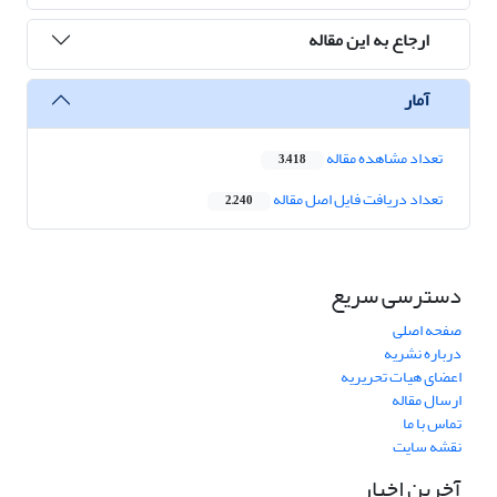
ارجاع به این مقاله
آمار
تعداد مشاهده مقاله
3,418
تعداد دریافت فایل اصل مقاله
2,240
دسترسی سریع
صفحه اصلی
درباره نشریه
اعضای هیات تحریریه
ارسال مقاله
تماس با ما
نقشه سایت
آخرین اخبار