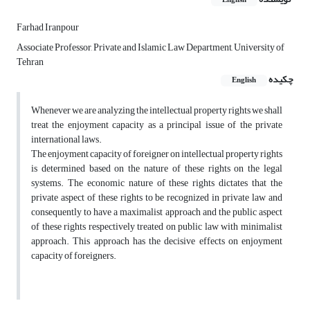
English
Farhad Iranpour
Associate Professor, Private and Islamic Law Department, University of
Tehran
چکیده
English
Whenever we are analyzing the intellectual property rights we shall
treat the enjoyment capacity as a principal issue of the private
international laws.
The enjoyment capacity of foreigner on intellectual property rights
is determined based on the nature of these rights on the legal
systems. The economic nature of these rights dictates that the
private aspect of these rights to be recognized in private law and
consequently to have a maximalist approach and the public aspect
of these rights respectively treated on public law with minimalist
approach. This approach has the decisive effects on enjoyment
capacity of foreigners.