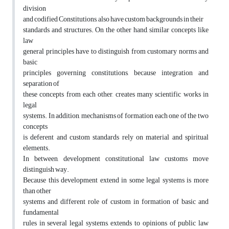
division
and codified Constitutions, also have custom backgrounds in their
standards and structures. On the other hand, similar concepts like
law
general principles have to distinguish from customary norms and
basic
principles governing constitutions, because integration and
separation of
these concepts from each other, creates many scientific works in
legal
systems. In addition, mechanisms of formation each one of the two
concepts
is deferent and custom standards rely on material and spiritual
elements.
In between, development constitutional law customs move
distinguish way.
Because this development extend in some legal systems is more
than other
systems and different role of custom in formation of basic and
fundamental
rules in several legal systems, extends to opinions of public law