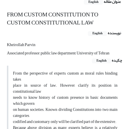
عنوان مقاله
English
FROM CUSTOM CONSTITUTION TO
CUSTOM CONSTITUTIONAL LAW
نویسنده
English
Kheirollah Parvin
Associated professor, public law department, University of Tehran
چکیده
English
From the perspective of experts, custom as moral rules binding
takes
place in source of law. However, clarify its position in
constitutional law
needs to know history of custom presence in basic documents
which govern
on human societies. Known dividing Constitutions into two main
categories,
codified and customary, only will be clarified part of the extensive.
Because above division, as many experts believe, is a relatively