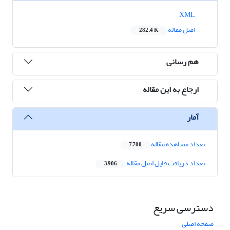
XML
اصل مقاله
282.4 K
هم رسانی
ارجاع به این مقاله
آمار
تعداد مشاهده مقاله
7,700
تعداد دریافت فایل اصل مقاله
3,906
دسترسی سریع
صفحه اصلی