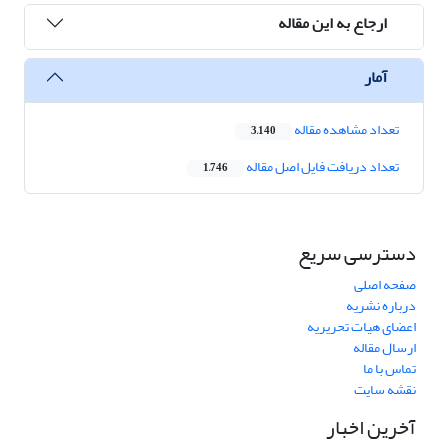
ارجاع به این مقاله
آمار
تعداد مشاهده مقاله
3,140
تعداد دریافت فایل اصل مقاله
1,746
دسترسی سریع
صفحه اصلی
درباره نشریه
اعضای هیات تحریریه
ارسال مقاله
تماس با ما
نقشه سایت
آخرین اخبار