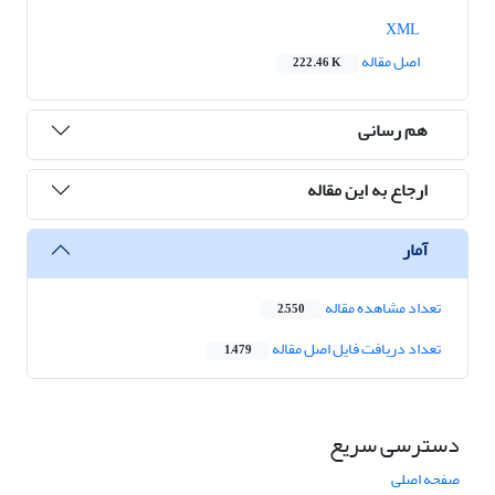
XML
اصل مقاله
222.46 K
هم رسانی
ارجاع به این مقاله
آمار
تعداد مشاهده مقاله
2,550
تعداد دریافت فایل اصل مقاله
1,479
دسترسی سریع
صفحه اصلی