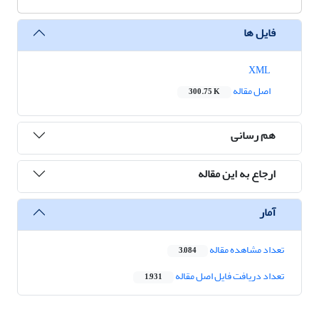
فایل ها
XML
اصل مقاله
300.75 K
هم رسانی
ارجاع به این مقاله
آمار
تعداد مشاهده مقاله
3,084
تعداد دریافت فایل اصل مقاله
1,931