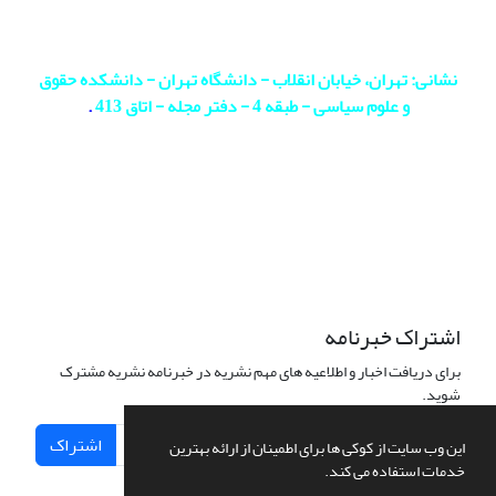
نشانی: تهران، خیابان انقلاب - دانشگاه تهران - دانشکده حقوق
و علوم سیاسی - طبقه 4 - دفتر مجله - اتاق 413
.
اشتراک خبرنامه
برای دریافت اخبار و اطلاعیه های مهم نشریه در خبرنامه نشریه مشترک
شوید.
اشتراک
این وب سایت از کوکی ها برای اطمینان از ارائه بهترین
خدمات استفاده می کند.