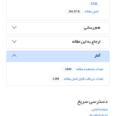
XML
اصل مقاله
292.07 K
هم رسانی
ارجاع به این مقاله
آمار
تعداد مشاهده مقاله
3,049
تعداد دریافت فایل اصل مقاله
1,388
دسترسی سریع
صفحه اصلی
درباره نشریه