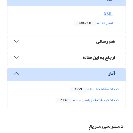
XML
اصل مقاله
280.28 K
هم رسانی
ارجاع به این مقاله
آمار
تعداد مشاهده مقاله
3,659
تعداد دریافت فایل اصل مقاله
2,137
دسترسی سریع