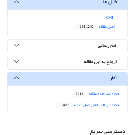
فایل ها
XML
اصل مقاله
234.12 K
هم رسانی
ارجاع به این مقاله
آمار
تعداد مشاهده مقاله
2,211
تعداد دریافت فایل اصل مقاله
1,823
دسترسی سریع