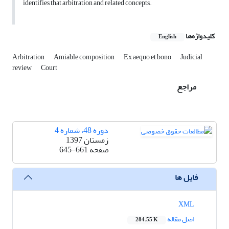
identifies that arbitration and related concepts.
کلیدواژه‌ها
English
Arbitration
Amiable composition
Ex aequo et bono
Judicial
review
Court
مراجع
دوره 48، شماره 4
زمستان 1397
صفحه
645-661
فایل ها
XML
اصل مقاله
284.55 K