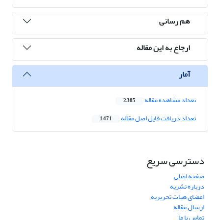
هم رسانی
ارجاع به این مقاله
آمار
تعداد مشاهده مقاله
2,385
تعداد دریافت فایل اصل مقاله
1,471
دسترسی سریع
صفحه اصلی
درباره نشریه
اعضای هیات تحریریه
ارسال مقاله
تماس با ما